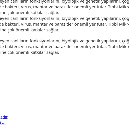
 canlıların fonksiyonlarını, biyolojik ve genetik yapılarını, çoğal
de bakteri, virus, mantar ve parazitler önemli yer tutar. Tıbbi Mik
isine çok önemli katkılar sağlar.
 canlıların fonksiyonlarını, biyolojik ve genetik yapılarını, çoğal
de bakteri, virus, mantar ve parazitler önemli yer tutar. Tıbbi Mik
isine çok önemli katkılar sağlar.
 canlıların fonksiyonlarını, biyolojik ve genetik yapılarını, çoğal
de bakteri, virus, mantar ve parazitler önemli yer tutar. Tıbbi Mik
isine çok önemli katkılar sağlar.
adır.
...