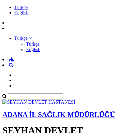
Türkçe
English
Türkçe
Türkçe
English
ADANA İL SAĞLIK MÜDÜRLÜĞÜ
SEYHAN DEVLET