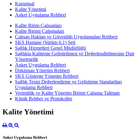
Kurumsal
Kalite Yönetimi
Anket Uygulama Rehberi
Kalite Birim Çalışanları
Kalite Birimi Çalışmaları
Çalışan Hakları ve Güvenliği Uygulamaları Rehberi
SKS Hastane (Sürüm 6.1) Seti
Sağlık Hizmetleri Genel Müdürlüğü
Sağlıkta Kalitenin Geliştirilmesi ve Değerlendirilmesine Dair
Yönetmelik
Anket Uygulama Rehberi
Döküman Yönetim Rehberi
SKS Gösterge Yönetim Rehberi
Sağlık Tesisi Değerlendirme ve Geliştirme Standartları
Uygulama Rehberi
Verimlilik ve Kalite Yönetim Birimi Çalışma Talimatı
Klinik Rehber ve Protokoller
Kalite Yönetimi
Anket Uygulama Rehberi