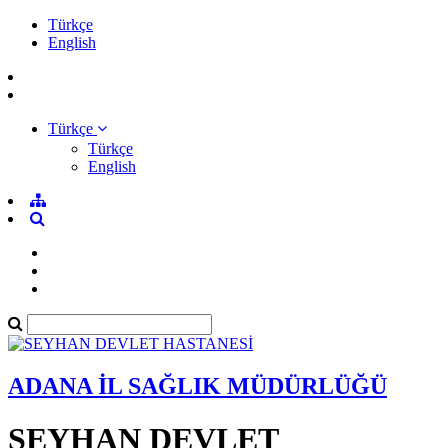
Türkçe
English
Türkçe
Türkçe
English
ADANA İL SAĞLIK MÜDÜRLÜĞÜ
SEYHAN DEVLET