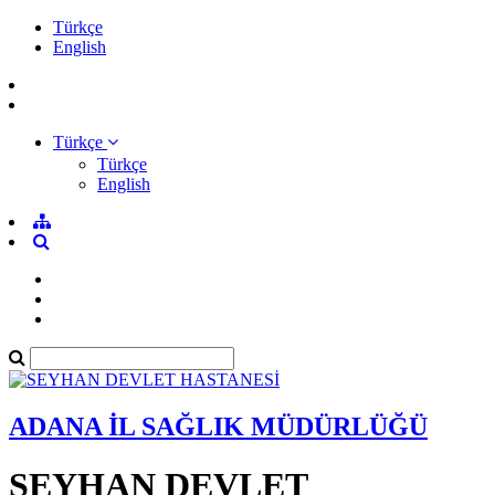
Türkçe
English
Türkçe
Türkçe
English
ADANA İL SAĞLIK MÜDÜRLÜĞÜ
SEYHAN DEVLET