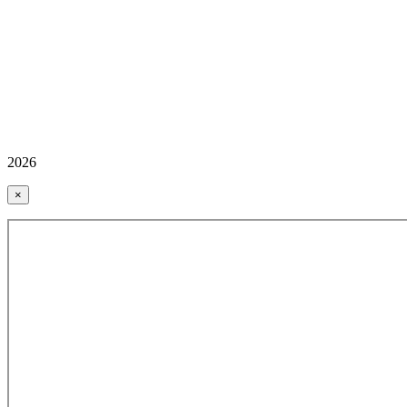
2026
×