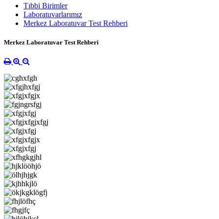
Tıbbi Birimler
Laboratuvarlarımız
Merkez Laboratuvar Test Rehberi
Merkez Laboratuvar Test Rehberi