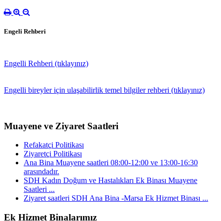
Engeli Rehberi
Engelli Rehberi (tıklayınız)
Engelli bireyler için ulaşabilirlik temel bilgiler rehberi (tıklayınız)
Muayene ve Ziyaret Saatleri
Refakatçi Politikası
Ziyaretçi Politikası
Ana Bina Muayene saatleri 08:00-12:00 ve 13:00-16:30
arasındadır.
SDH Kadın Doğum ve Hastalıkları Ek Binası Muayene
Saatleri ...
Ziyaret saatleri SDH Ana Bina -Marsa Ek Hizmet Binası ...
Ek Hizmet Binalarımız