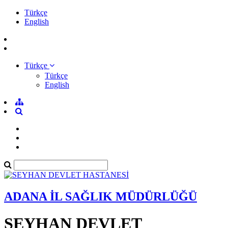
Türkçe
English
Türkçe
Türkçe
English
ADANA İL SAĞLIK MÜDÜRLÜĞÜ
SEYHAN DEVLET