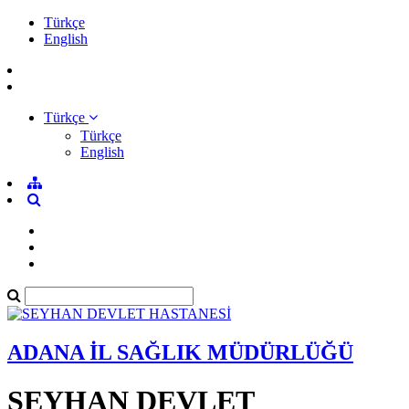
Türkçe
English
Türkçe
Türkçe
English
ADANA İL SAĞLIK MÜDÜRLÜĞÜ
SEYHAN DEVLET