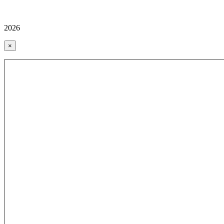
2026
×