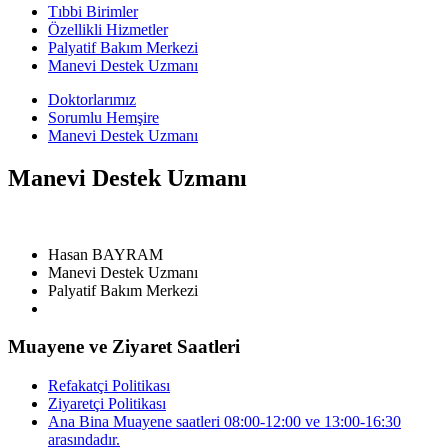
Tıbbi Birimler
Özellikli Hizmetler
Palyatif Bakım Merkezi
Manevi Destek Uzmanı
Doktorlarımız
Sorumlu Hemşire
Manevi Destek Uzmanı
Manevi Destek Uzmanı
Hasan BAYRAM
Manevi Destek Uzmanı
Palyatif Bakım Merkezi
Muayene ve Ziyaret Saatleri
Refakatçi Politikası
Ziyaretçi Politikası
Ana Bina Muayene saatleri 08:00-12:00 ve 13:00-16:30
arasındadır.