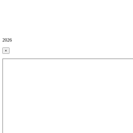
2026
×