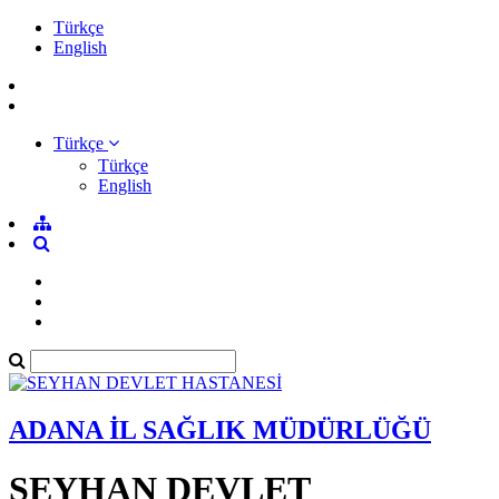
Türkçe
English
Türkçe
Türkçe
English
ADANA İL SAĞLIK MÜDÜRLÜĞÜ
SEYHAN DEVLET