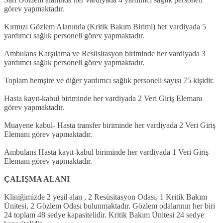
görev yapmaktadır.
Kırmızı Gözlem Alanında (Kritik Bakım Birimi) her vardiyada 5
yardımcı sağlık personeli görev yapmaktadır.
Ambulans Karşılama ve Resüsitasyon biriminde her vardiyada 3
yardımcı sağlık personeli görev yapmaktadır.
Toplam hemşire ve diğer yardımcı sağlık personeli sayısı 75 kişidir.
Hasta kayıt-kabul biriminde her vardiyada 2 Veri Giriş Elemanı
görev yapmaktadır.
Muayene kabul- Hasta transfer biriminde her vardiyada 2 Veri Giriş
Elemanı görev yapmaktadır.
Ambulans Hasta kayıt-kabul biriminde her vardiyada 1 Veri Giriş
Elemanı görev yapmaktadır.
ÇALIŞMA ALANI
Kliniğimizde 2 yeşil alan , 2 Resüsitasyon Odası, 1 Kritik Bakım
Ünitesi, 2 Gözlem Odası bulunmaktadır. Gözlem odalarının her biri
24 toplam 48 sedye kapasitelidir. Kritik Bakım Ünitesi 24 sedye