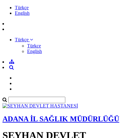
Türkçe
English
Türkçe
Türkçe
English
ADANA İL SAĞLIK MÜDÜRLÜĞÜ
SEYHAN DEVLET