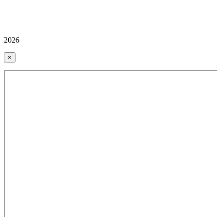
2026
×