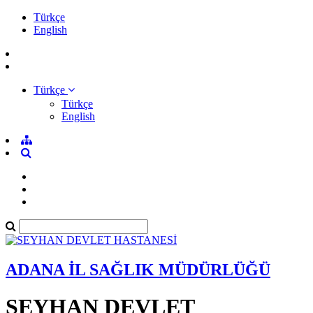
Türkçe
English
Türkçe
Türkçe
English
ADANA İL SAĞLIK MÜDÜRLÜĞÜ
SEYHAN DEVLET