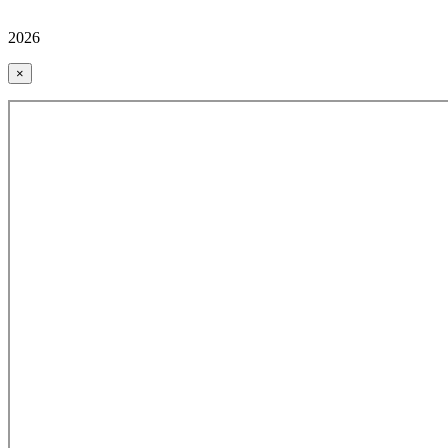
2026
×