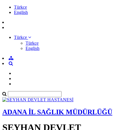
Türkçe
English
Türkçe
Türkçe
English
ADANA İL SAĞLIK MÜDÜRLÜĞÜ
SEYHAN DEVLET