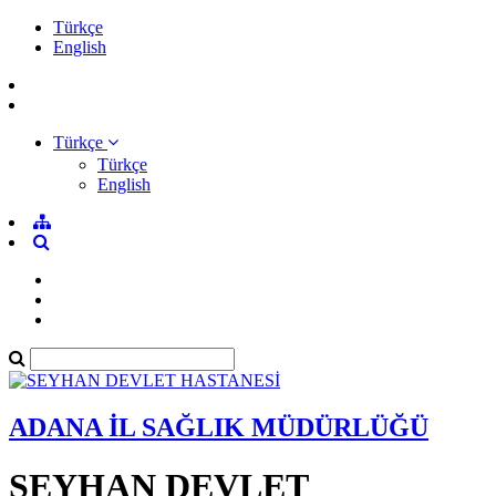
Türkçe
English
Türkçe
Türkçe
English
ADANA İL SAĞLIK MÜDÜRLÜĞÜ
SEYHAN DEVLET