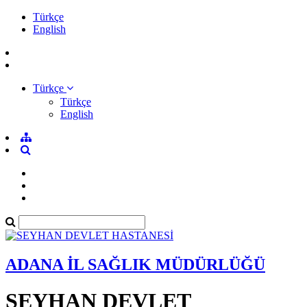
Türkçe
English
Türkçe
Türkçe
English
ADANA İL SAĞLIK MÜDÜRLÜĞÜ
SEYHAN DEVLET