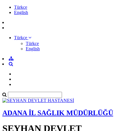
Türkçe
English
Türkçe
Türkçe
English
ADANA İL SAĞLIK MÜDÜRLÜĞÜ
SEYHAN DEVLET