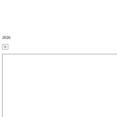
2026
×