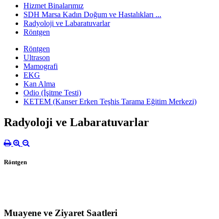
Hizmet Binalarımız
SDH Marsa Kadın Doğum ve Hastalıkları ...
Radyoloji ve Labaratuvarlar
Röntgen
Röntgen
Ultrason
Mamografi
EKG
Kan Alma
Odio (İşitme Testi)
KETEM (Kanser Erken Teşhis Tarama Eğitim Merkezi)
Radyoloji ve Labaratuvarlar
Röntgen
Muayene ve Ziyaret Saatleri