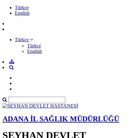
Türkçe
English
Türkçe
Türkçe
English
ADANA İL SAĞLIK MÜDÜRLÜĞÜ
SEYHAN DEVLET