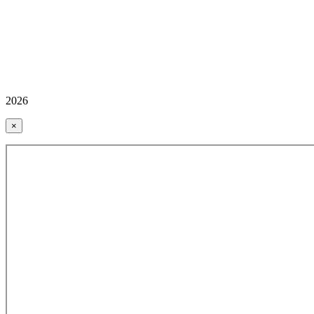
2026
×