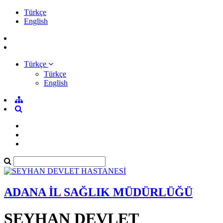
Türkçe
English
Türkçe
Türkçe
English
ADANA İL SAĞLIK MÜDÜRLÜĞÜ
SEYHAN DEVLET