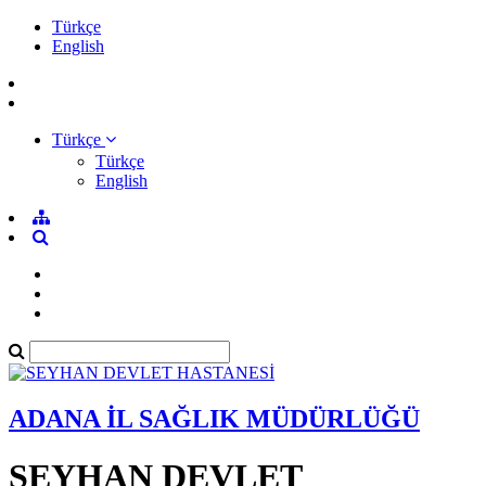
Türkçe
English
Türkçe
Türkçe
English
ADANA İL SAĞLIK MÜDÜRLÜĞÜ
SEYHAN DEVLET