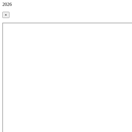
2026
×