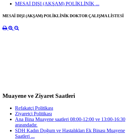
MESAİ DIŞI (AKŞAM) POLİKLİNİK ...
MESAİ DIŞI (AKŞAM) POLİKLİNİK DOKTOR ÇALIŞMA LİSTESİ
Muayene ve Ziyaret Saatleri
Refakatçi Politikası
Ziyaretçi Politikası
Ana Bina Muayene saatleri 08:00-12:00 ve 13:00-16:30
arasındadır.
SDH Kadın Doğum ve Hastalıkları Ek Binası Muayene
Saatleri ...